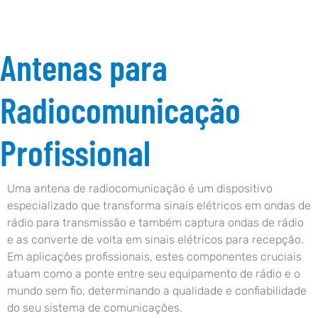
Antenas para
Radiocomunicação
Profissional
Uma antena de radiocomunicação é um dispositivo
especializado que transforma sinais elétricos em ondas de
rádio para transmissão e também captura ondas de rádio
e as converte de volta em sinais elétricos para recepção.
Em aplicações profissionais, estes componentes cruciais
atuam como a ponte entre seu equipamento de rádio e o
mundo sem fio, determinando a qualidade e confiabilidade
do seu sistema de comunicações.