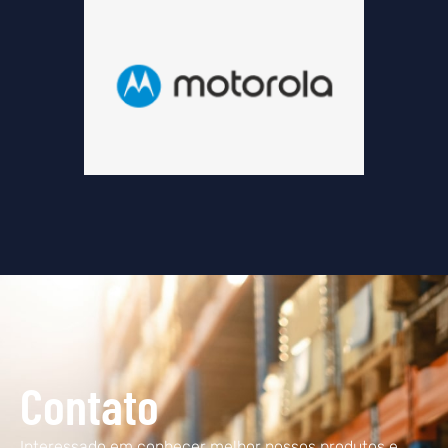
Contato
Interessado em conhecer melhor nossos produtos e