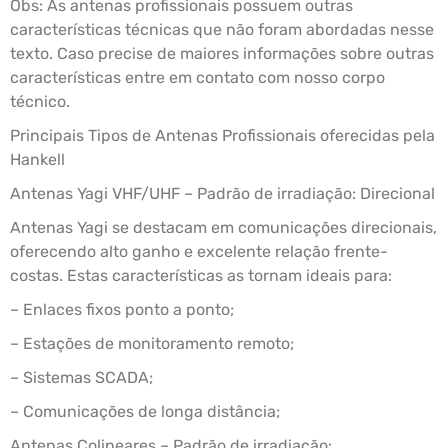
Obs: As antenas profissionais possuem outras
características técnicas que não foram abordadas nesse
texto. Caso precise de maiores informações sobre outras
características entre em contato com nosso corpo
técnico.
Principais Tipos de Antenas Profissionais oferecidas pela
Hankell
Antenas Yagi VHF/UHF – Padrão de irradiação: Direcional
Antenas Yagi se destacam em comunicações direcionais,
oferecendo alto ganho e excelente relação frente-
costas. Estas características as tornam ideais para:
– Enlaces fixos ponto a ponto;
– Estações de monitoramento remoto;
– Sistemas SCADA;
– Comunicações de longa distância;
Antenas Colineares – Padrão de irradiação: