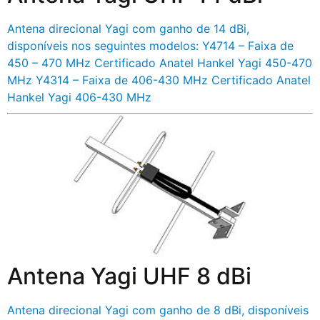
Antena direcional Yagi com ganho de 14 dBi,
disponíveis nos seguintes modelos: Y4714 – Faixa de
450 – 470 MHz Certificado Anatel Hankel Yagi 450-470
MHz Y4314 – Faixa de 406-430 MHz Certificado Anatel
Hankel Yagi 406-430 MHz
Antena Yagi UHF 8 dBi
Antena direcional Yagi com ganho de 8 dBi, disponíveis