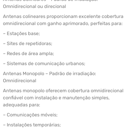
Omnidirecional ou direcional
Antenas colineares proporcionam excelente cobertura
omnidirecional com ganho aprimorado, perfeitas para:
– Estações base;
– Sites de repetidoras;
– Redes de área ampla;
– Sistemas de comunicação urbanos;
Antenas Monopolo – Padrão de irradiação:
Omnidirecional
Antenas monopolo oferecem cobertura omnidirecional
confiável com instalação e manutenção simples,
adequadas para:
– Comunicações móveis;
– Instalações temporárias;