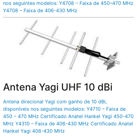
nos seguintes modelos: Y4708 – Faixa de 450–470 MHz
Y4708 – Faixa de 406-430 MHz
Antena Yagi UHF 10 dBi
Antena direcional Yagi com ganho de 10 dBi,
disponíveis nos seguintes modelos: Y4710 – Faixa de
450 – 470 MHz Certificado Anatel Hankel Yagi 450-470
MHz Y4310 – Faixa de 406-430 MHz Certificado Anatel
Hankel Yagi 406-430 MHz