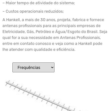
– Maior tempo de atividade do sistema;
– Custos operacionais reduzidos;
A Hankell, a mais de 30 anos, projeta, fabrica e fornece
antenas profissionais para as principais empresas de
Eletricidade, Gás, Petróleo e Água/Esgoto do Brasil. Seja
qual for a sua necessidade em Antenas Profissionais,
entre em contato conosco e veja como a Hankell pode
lhe atender com qualidade e eficiência.