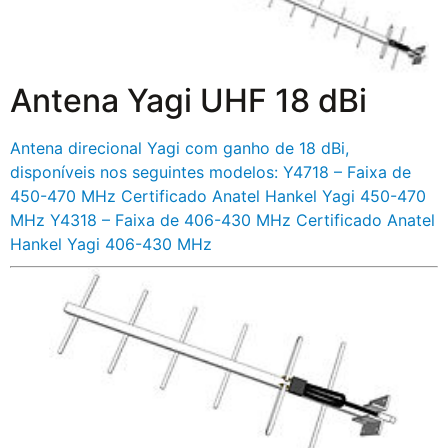
Antena Yagi UHF 18 dBi
Antena direcional Yagi com ganho de 18 dBi,
disponíveis nos seguintes modelos: Y4718 – Faixa de
450-470 MHz Certificado Anatel Hankel Yagi 450-470
MHz Y4318 – Faixa de 406-430 MHz Certificado Anatel
Hankel Yagi 406-430 MHz