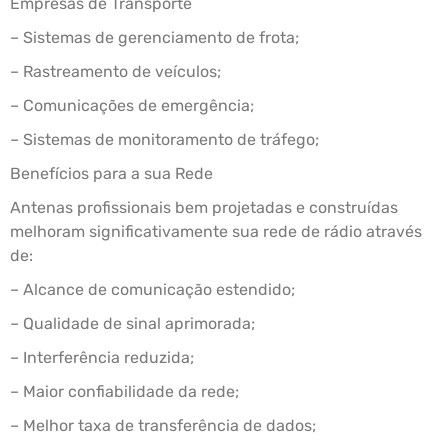
Empresas de Transporte
– Sistemas de gerenciamento de frota;
– Rastreamento de veículos;
– Comunicações de emergência;
– Sistemas de monitoramento de tráfego;
Benefícios para a sua Rede
Antenas profissionais bem projetadas e construídas
melhoram significativamente sua rede de rádio através
de:
– Alcance de comunicação estendido;
– Qualidade de sinal aprimorada;
– Interferência reduzida;
– Maior confiabilidade da rede;
– Melhor taxa de transferência de dados;