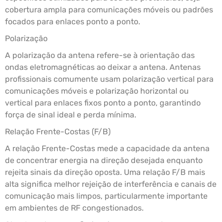
cobertura ampla para comunicações móveis ou padrões
focados para enlaces ponto a ponto.
Polarização
A polarização da antena refere-se à orientação das
ondas eletromagnéticas ao deixar a antena. Antenas
profissionais comumente usam polarização vertical para
comunicações móveis e polarização horizontal ou
vertical para enlaces fixos ponto a ponto, garantindo
força de sinal ideal e perda mínima.
Relação Frente-Costas (F/B)
A relação Frente-Costas mede a capacidade da antena
de concentrar energia na direção desejada enquanto
rejeita sinais da direção oposta. Uma relação F/B mais
alta significa melhor rejeição de interferência e canais de
comunicação mais limpos, particularmente importante
em ambientes de RF congestionados.