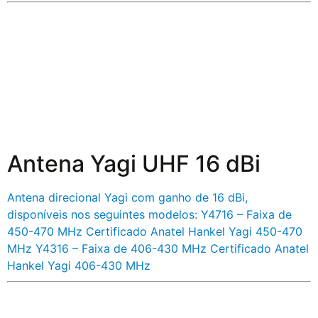
Antena Yagi UHF 16 dBi
Antena direcional Yagi com ganho de 16 dBi,
disponíveis nos seguintes modelos: Y4716 – Faixa de
450-470 MHz Certificado Anatel Hankel Yagi 450-470
MHz Y4316 – Faixa de 406-430 MHz Certificado Anatel
Hankel Yagi 406-430 MHz