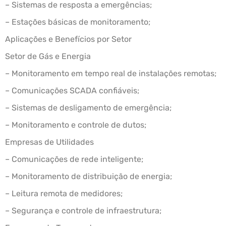
– Sistemas de resposta a emergências;
– Estações básicas de monitoramento;
Aplicações e Benefícios por Setor
Setor de Gás e Energia
– Monitoramento em tempo real de instalações remotas;
– Comunicações SCADA confiáveis;
– Sistemas de desligamento de emergência;
– Monitoramento e controle de dutos;
Empresas de Utilidades
– Comunicações de rede inteligente;
– Monitoramento de distribuição de energia;
– Leitura remota de medidores;
– Segurança e controle de infraestrutura;