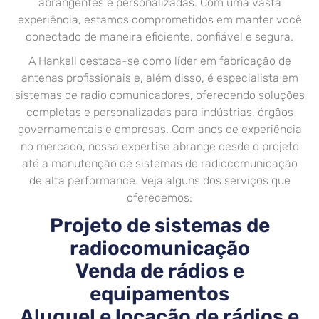
abrangentes e personalizadas. Com uma vasta
experiência, estamos comprometidos em manter você
conectado de maneira eficiente, confiável e segura.
A Hankell destaca-se como líder em fabricação de
antenas profissionais e, além disso, é especialista em
sistemas de radio comunicadores, oferecendo soluções
completas e personalizadas para indústrias, órgãos
governamentais e empresas. Com anos de experiência
no mercado, nossa expertise abrange desde o projeto
até a manutenção de sistemas de radiocomunicação
de alta performance. Veja alguns dos serviços que
oferecemos:
Projeto de sistemas de
radiocomunicação
Venda de rádios e
equipamentos
Aluguel e locação de rádios e