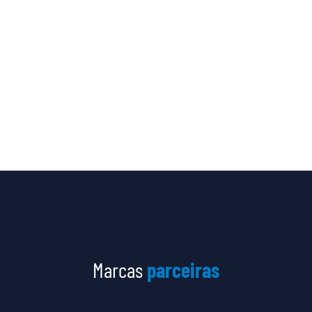
Marcas
parceiras