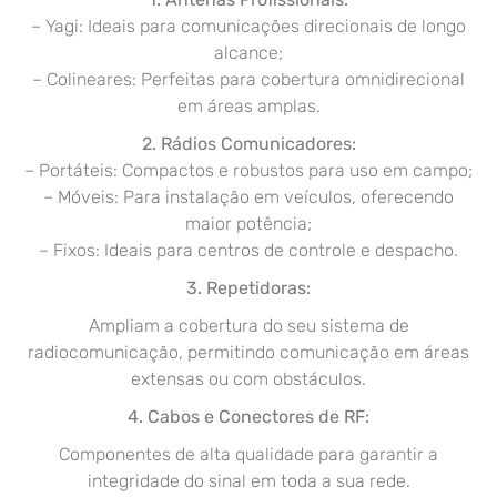
– Yagi: Ideais para comunicações direcionais de longo
alcance;
– Colineares: Perfeitas para cobertura omnidirecional
em áreas amplas.
2. Rádios Comunicadores:
– Portáteis: Compactos e robustos para uso em campo;
– Móveis: Para instalação em veículos, oferecendo
maior potência;
– Fixos: Ideais para centros de controle e despacho.
3. Repetidoras:
Ampliam a cobertura do seu sistema de
radiocomunicação, permitindo comunicação em áreas
extensas ou com obstáculos.
4. Cabos e Conectores de RF:
Componentes de alta qualidade para garantir a
integridade do sinal em toda a sua rede.