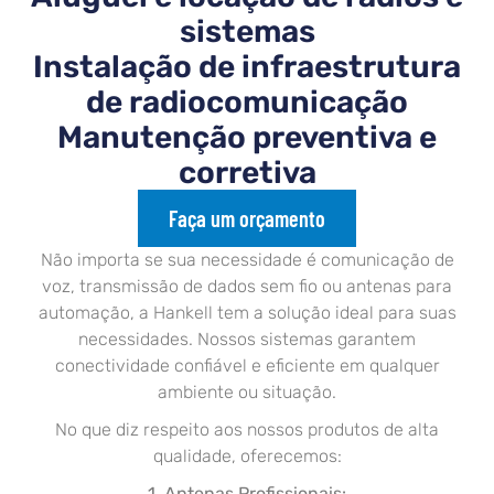
sistemas
Instalação de infraestrutura
de radiocomunicação
Manutenção preventiva e
corretiva
Faça um orçamento
Não importa se sua necessidade é comunicação de
voz, transmissão de dados sem fio ou antenas para
automação, a Hankell tem a solução ideal para suas
necessidades. Nossos sistemas garantem
conectividade confiável e eficiente em qualquer
ambiente ou situação.
No que diz respeito aos nossos produtos de alta
qualidade, oferecemos:
1. Antenas Profissionais: