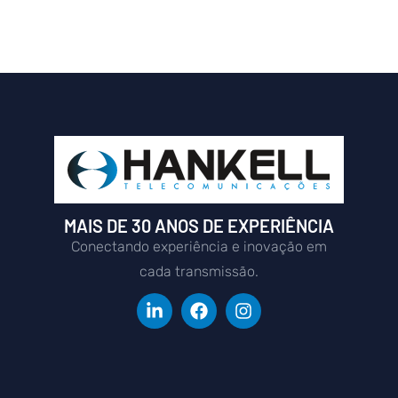
MAIS DE 30 ANOS DE EXPERIÊNCIA
Conectando experiência e inovação em
cada transmissão.