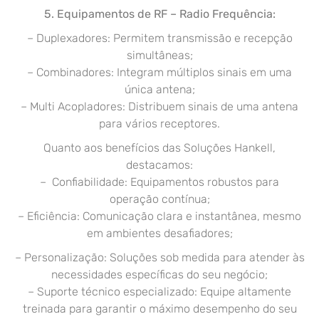
5. Equipamentos de RF – Radio Frequência
:
– Duplexadores: Permitem transmissão e recepção
simultâneas;
– Combinadores: Integram múltiplos sinais em uma
única antena;
– Multi Acopladores: Distribuem sinais de uma antena
para vários receptores.
Quanto aos benefícios das Soluções Hankell,
destacamos:
– Confiabilidade: Equipamentos robustos para
operação contínua;
– Eficiência: Comunicação clara e instantânea, mesmo
em ambientes desafiadores;
– Personalização: Soluções sob medida para atender às
necessidades específicas do seu negócio;
– Suporte técnico especializado: Equipe altamente
treinada para garantir o máximo desempenho do seu