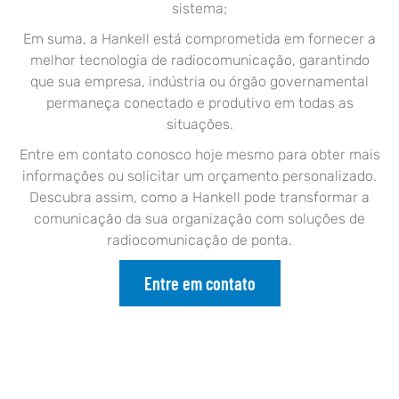
sistema;
Em suma, a Hankell está comprometida em fornecer a
melhor tecnologia de radiocomunicação, garantindo
que sua empresa, indústria ou órgão governamental
permaneça conectado e produtivo em todas as
situações.
Entre em contato conosco hoje mesmo para obter mais
informações ou solicitar um orçamento personalizado.
Descubra assim, como a Hankell pode transformar a
comunicação da sua organização com soluções de
radiocomunicação de ponta.
Entre em contato