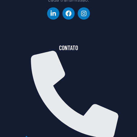
CONTATO