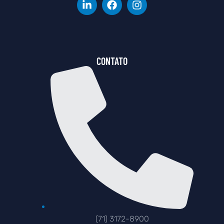
CONTATO
(71) 3172-8900