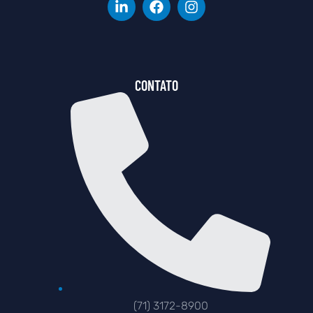
CONTATO
(71) 3172-8900